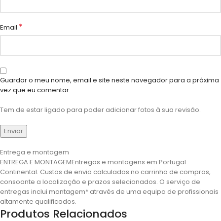
*
Email
Guardar o meu nome, email e site neste navegador para a próxima
vez que eu comentar.
Tem de estar ligado para poder adicionar fotos à sua revisão.
Entrega e montagem
ENTREGA E MONTAGEMEntregas e montagens em Portugal
Continental. Custos de envio calculados no carrinho de compras,
consoante a localização e prazos selecionados. O serviço de
entregas inclui montagem* através de uma equipa de profissionais
altamente qualificados.
Produtos Relacionados