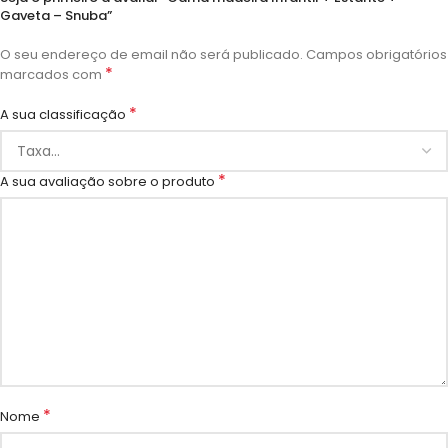
Gaveta – Snuba”
O seu endereço de email não será publicado.
Campos obrigatórios
*
marcados com
*
A sua classificação
*
A sua avaliação sobre o produto
*
Nome