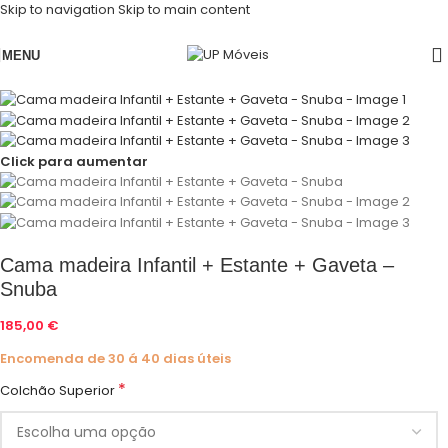
Skip to navigation
Skip to main content
MENU
Click para aumentar
Cama madeira Infantil + Estante + Gaveta –
Snuba
185,00
€
Encomenda de 30 á 40 dias úteis
*
Colchão Superior