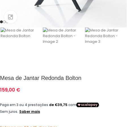
Click para aumentar
Mesa de Jantar Redonda Bolton
159,00
€